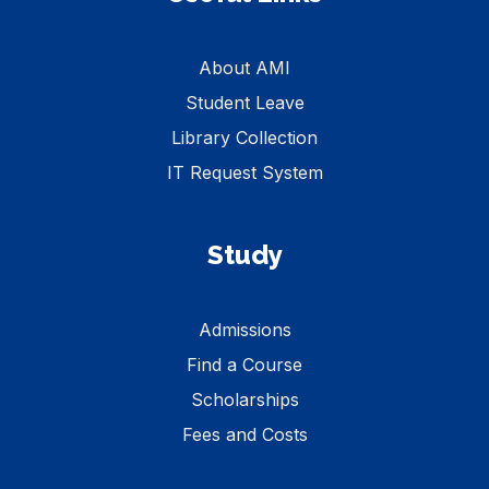
About AMI
Student Leave
Library Collection
IT Request System
Study
Admissions
Find a Course
Scholarships
Fees and Costs