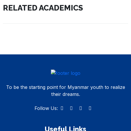
RELATED ACADEMICS
To be the starting point for Myanmar youth to realize
their dreams.
Follow Us:
Useful Links