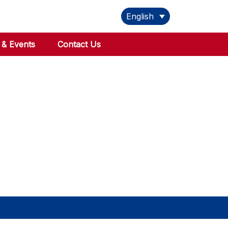
English
& Events
Contact Us