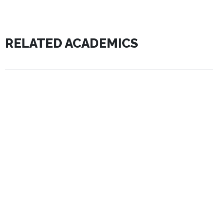
RELATED ACADEMICS