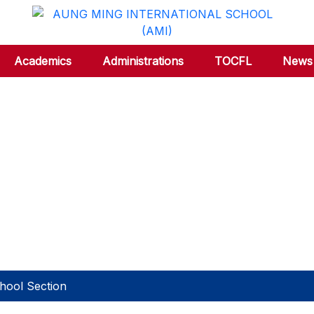
Academics
Administrations
TOCFL
News 
hool Section