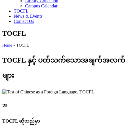
Library Collection
Campus Calendar
TOCFL
News & Events
Contact Us
TOCFL
Home
»
TOCFL
TOCFL နှင့် ပတ်သက်သောအချက်အလက်
များ
၁။
TOCFL ဆိုသည်မှာ