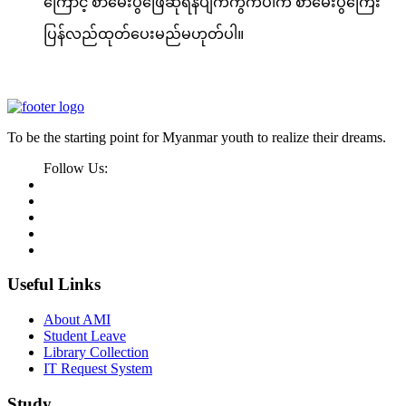
ကြောင့် စာမေးပွဲဖြေဆိုရန်ပျက်ကွက်ပါက စာမေးပွဲကြေး
ပြန်လည်ထုတ်ပေးမည်မဟုတ်ပါ။
To be the starting point for Myanmar youth to realize their dreams.
Follow Us:
Useful Links
About AMI
Student Leave
Library Collection
IT Request System
Study